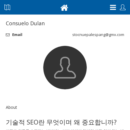
Consuelo Dulan
Email
stocnuepalespang@gmx.com
About
기술적 SEO란 무엇이며 왜 중요합니까?